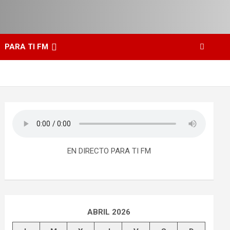
PARA TI FM
EN DIRECTO PARA TI FM
ABRIL 2026