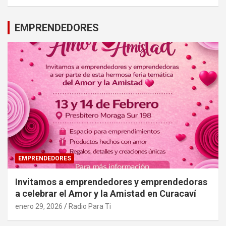
EMPRENDEDORES
EMPRENDEDORES
Invitamos a emprendedores y emprendedoras
a celebrar el Amor y la Amistad en Curacaví
enero 29, 2026
Radio Para Ti