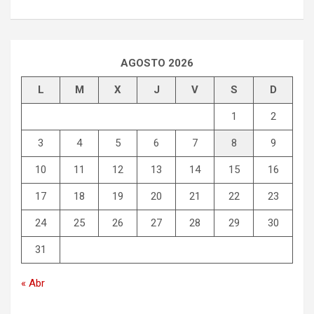
AGOSTO 2026
L
M
X
J
V
S
D
1
2
3
4
5
6
7
8
9
10
11
12
13
14
15
16
17
18
19
20
21
22
23
24
25
26
27
28
29
30
31
« Abr