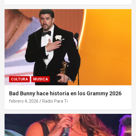
CULTURA
MUSICA
Bad Bunny hace historia en los Grammy 2026
febrero 4, 2026
Radio Para Ti