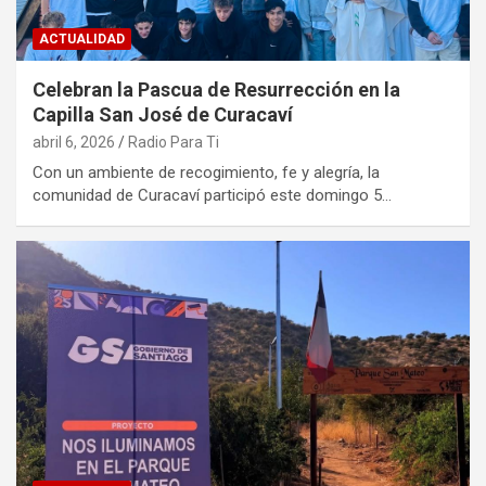
ACTUALIDAD
Celebran la Pascua de Resurrección en la
Capilla San José de Curacaví
abril 6, 2026
Radio Para Ti
Con un ambiente de recogimiento, fe y alegría, la
comunidad de Curacaví participó este domingo 5…