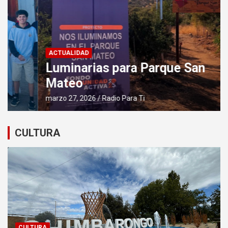
ACTUALIDAD
Luminarias para Parque San
Mateo
marzo 27, 2026
Radio Para Ti
CULTURA
CULTURA