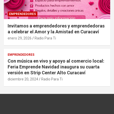
EMPRENDEDORES
Invitamos a emprendedores y emprendedoras
a celebrar el Amor y la Amistad en Curacaví
enero 29, 2026
Radio Para Ti
EMPRENDEDORES
Con música en vivo y apoyo al comercio local:
Feria Emprende Navidad inaugura su cuarta
versión en Strip Center Alto Curacaví
diciembre 20, 2024
Radio Para Ti