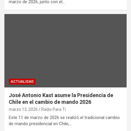
marzo de 2026, junto con el…
ACTUALIDAD
José Antonio Kast asume la Presidencia de
Chile en el cambio de mando 2026
marzo 13, 2026
Radio Para Ti
Este 11 de marzo de 2026 se realizó el tradicional cambio
de mando presidencial en Chile,…