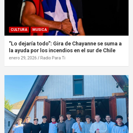
CULTURA
MUSICA
“Lo dejaría todo”: Gira de Chayanne se suma a
la ayuda por los incendios en el sur de Chile
enero 29, 2026
Radio Para Ti