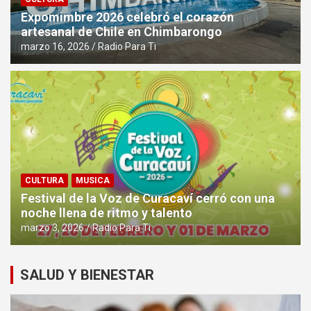
Expomimbre 2026 celebró el corazón
artesanal de Chile en Chimbarongo
marzo 16, 2026
Radio Para Ti
CULTURA
MUSICA
Festival de la Voz de Curacaví cerró con una
noche llena de ritmo y talento
marzo 3, 2026
Radio Para Ti
SALUD Y BIENESTAR