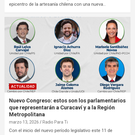
epicentro de la artesanía chilena con una nueva…
ACTUALIDAD
Nuevo Congreso: estos son los parlamentarios
que representarán a Curacaví y a la Región
Metropolitana
marzo 13, 2026
Radio Para Ti
Con el inicio del nuevo período legislativo este 11 de