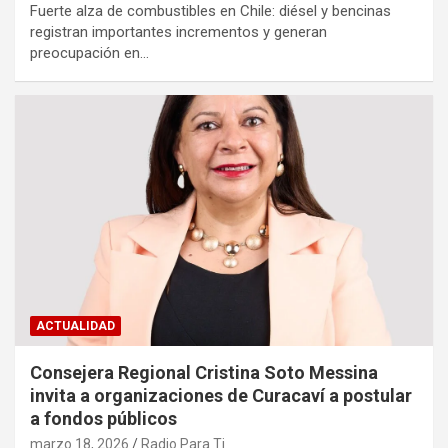
Fuerte alza de combustibles en Chile: diésel y bencinas
registran importantes incrementos y generan
preocupación en…
ACTUALIDAD
Consejera Regional Cristina Soto Messina
invita a organizaciones de Curacaví a postular
a fondos públicos
marzo 18, 2026
Radio Para Ti