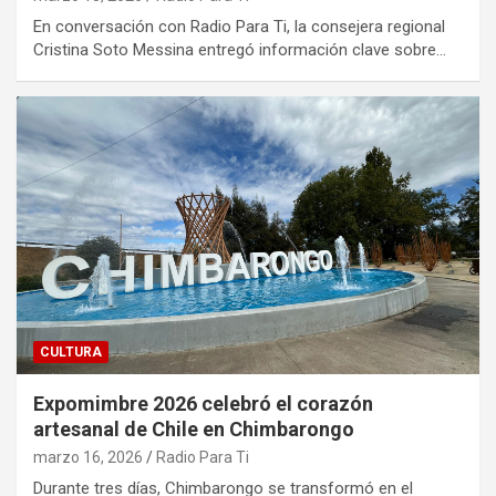
En conversación con Radio Para Ti, la consejera regional
Cristina Soto Messina entregó información clave sobre…
CULTURA
Expomimbre 2026 celebró el corazón
artesanal de Chile en Chimbarongo
marzo 16, 2026
Radio Para Ti
Durante tres días, Chimbarongo se transformó en el