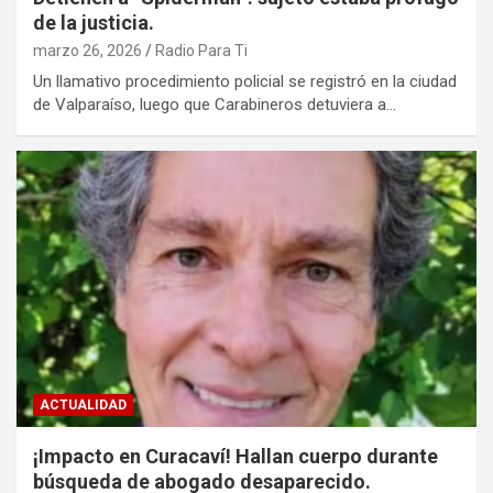
de la justicia.
marzo 26, 2026
Radio Para Ti
Un llamativo procedimiento policial se registró en la ciudad
de Valparaíso, luego que Carabineros detuviera a…
ACTUALIDAD
¡Impacto en Curacaví! Hallan cuerpo durante
búsqueda de abogado desaparecido.