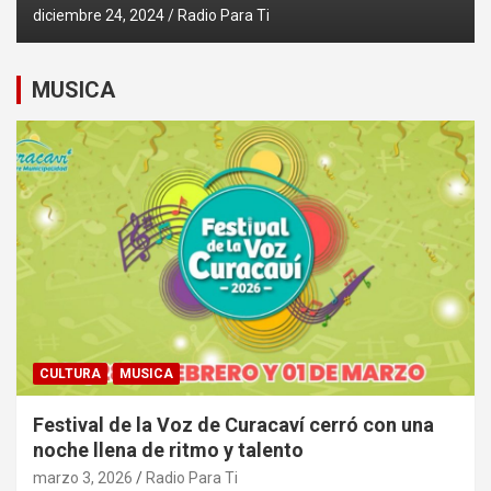
diciembre 24, 2024
Radio Para Ti
MUSICA
CULTURA
MUSICA
Festival de la Voz de Curacaví cerró con una
noche llena de ritmo y talento
marzo 3, 2026
Radio Para Ti