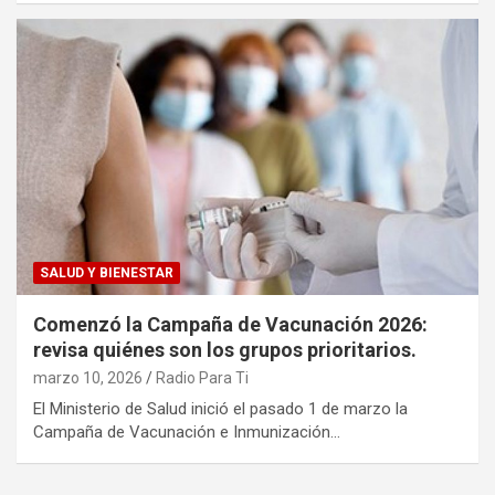
SALUD Y BIENESTAR
Comenzó la Campaña de Vacunación 2026:
revisa quiénes son los grupos prioritarios.
marzo 10, 2026
Radio Para Ti
El Ministerio de Salud inició el pasado 1 de marzo la
Campaña de Vacunación e Inmunización…