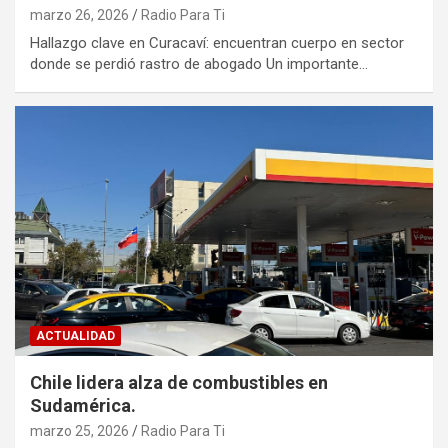
marzo 26, 2026
Radio Para Ti
Hallazgo clave en Curacaví: encuentran cuerpo en sector
donde se perdió rastro de abogado Un importante…
ACTUALIDAD
Chile lidera alza de combustibles en
Sudamérica.
marzo 25, 2026
Radio Para Ti