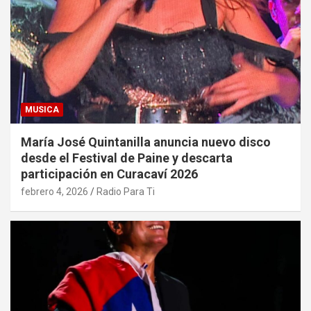
MUSICA
María José Quintanilla anuncia nuevo disco
desde el Festival de Paine y descarta
participación en Curacaví 2026
febrero 4, 2026
Radio Para Ti