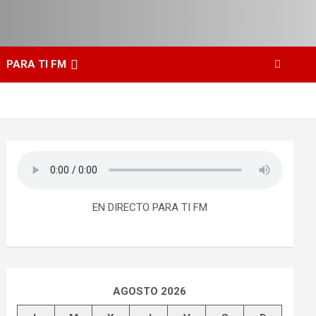
PARA TI FM
EN DIRECTO PARA TI FM
AGOSTO 2026