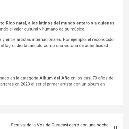
to Rico natal, a los latinos del mundo entero y a quienes
ando el valor cultural y humano de su música.
a y entre artistas internacionales. Por ejemplo, el reconocido
 el logro, destacándolo como una victoria de autenticidad
nado en la categoría
Álbum del Año
en los casi 70 años de
rreras en 2023 al ser el primer artista con un álbum en
Festival de la Voz de Curacaví cerró con una noche