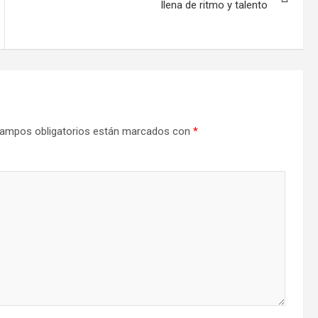
llena de ritmo y talento
ampos obligatorios están marcados con
*