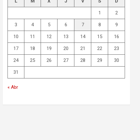
L
M
X
J
V
S
D
1
2
3
4
5
6
7
8
9
10
11
12
13
14
15
16
17
18
19
20
21
22
23
24
25
26
27
28
29
30
31
« Abr