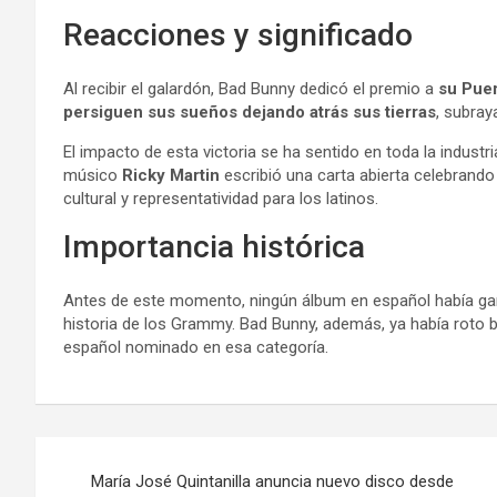
Reacciones y significado
Al recibir el galardón, Bad Bunny dedicó el premio a
su Puer
persiguen sus sueños dejando atrás sus tierras
, subray
El impacto de esta victoria se ha sentido en toda la industri
músico
Ricky Martin
escribió una carta abierta celebrando
cultural y representatividad para los latinos.
Importancia histórica
Antes de este momento, ningún álbum en español había ga
historia de los Grammy. Bad Bunny, además, ya había roto ba
español nominado en esa categoría.
Navegación
María José Quintanilla anuncia nuevo disco desde