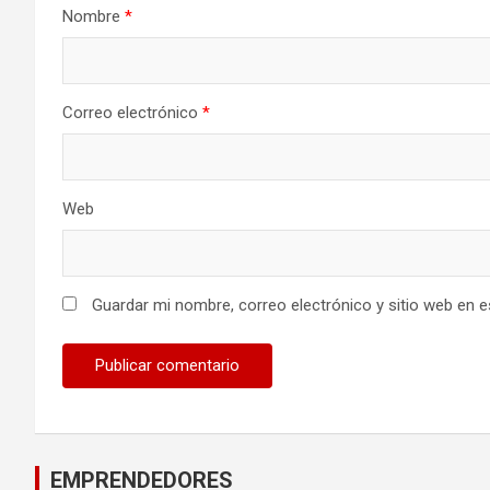
Nombre
*
Correo electrónico
*
Web
Guardar mi nombre, correo electrónico y sitio web en 
EMPRENDEDORES