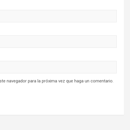
este navegador para la próxima vez que haga un comentario.