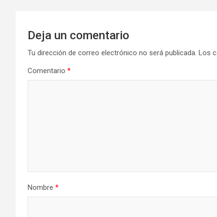
Deja un comentario
Tu dirección de correo electrónico no será publicada.
Los c
Comentario
*
Nombre
*