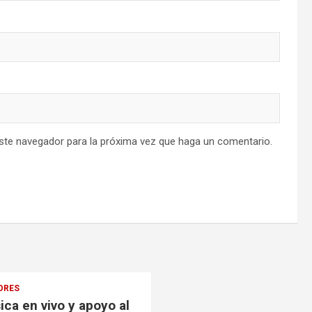
este navegador para la próxima vez que haga un comentario.
ORES
ca en vivo y apoyo al