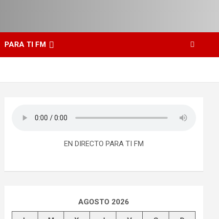
PARA TI FM
EN DIRECTO PARA TI FM
AGOSTO 2026