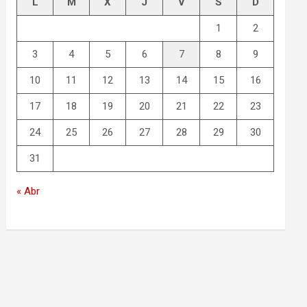
L
M
X
J
V
S
D
1
2
3
4
5
6
7
8
9
10
11
12
13
14
15
16
17
18
19
20
21
22
23
24
25
26
27
28
29
30
31
« Abr