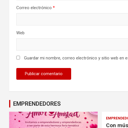
Correo electrónico
*
Web
Guardar mi nombre, correo electrónico y sitio web en 
EMPRENDEDORES
EMPRENDED
Con músi