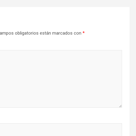
ampos obligatorios están marcados con
*