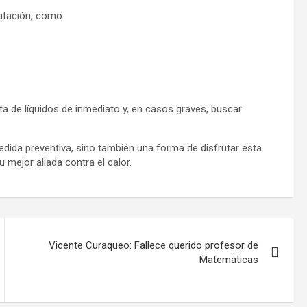
atación, como:
a de líquidos de inmediato y, en casos graves, buscar
dida preventiva, sino también una forma de disfrutar esta
 mejor aliada contra el calor.
Vicente Curaqueo: Fallece querido profesor de
Matemáticas