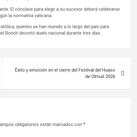
ante. El cónclave para elegir a su sucesor deberá celebrarse
egún la normativa vaticana.
Católica, quienes se han reunido a lo largo del país para
el Borich decretó duelo nacional durante tres días.
Éxito y emoción en el cierre del Festival del Huaso
de Olmué 2026
ampos obligatorios están marcados con
*