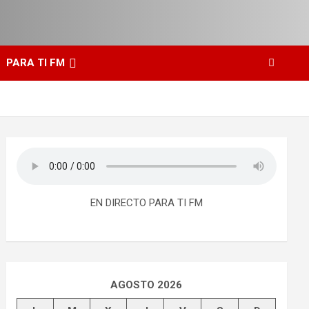
PARA TI FM
EN DIRECTO PARA TI FM
AGOSTO 2026