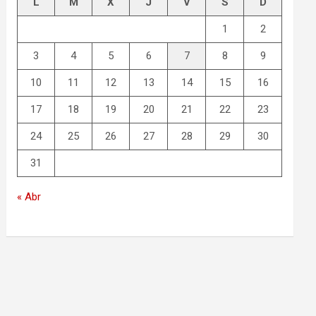
L
M
X
J
V
S
D
1
2
3
4
5
6
7
8
9
10
11
12
13
14
15
16
17
18
19
20
21
22
23
24
25
26
27
28
29
30
31
« Abr