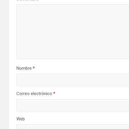
Nombre
*
Correo electrónico
*
Web