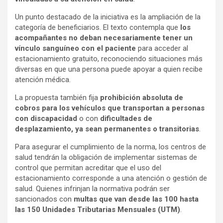
Un punto destacado de la iniciativa es la ampliación de la
categoría de beneficiarios. El texto contempla que
los
acompañantes no deban necesariamente tener un
vínculo sanguíneo con el paciente
para acceder al
estacionamiento gratuito, reconociendo situaciones más
diversas en que una persona puede apoyar a quien recibe
atención médica.
La propuesta también fija
prohibición absoluta de
cobros para los vehículos que transportan a personas
con discapacidad
o con
dificultades de
desplazamiento, ya sean permanentes o transitorias
.
Para asegurar el cumplimiento de la norma, los centros de
salud tendrán la obligación de implementar sistemas de
control que permitan acreditar que el uso del
estacionamiento corresponde a una atención o gestión de
salud. Quienes infrinjan la normativa podrán ser
sancionados con
multas que van desde las 100 hasta
las 150 Unidades Tributarias Mensuales (UTM)
.