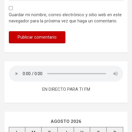
Guardar mi nombre, correo electrónico y sitio web en este
navegador para la próxima vez que haga un comentario.
EN DIRECTO PARA TI FM
AGOSTO 2026