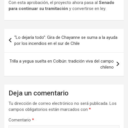
Con esta aprobación, el proyecto ahora pasa al
Senado
para continuar su tramitación
y convertirse en ley.
Navegación
“Lo dejaría todo”: Gira de Chayanne se suma a la ayuda
de
por los incendios en el sur de Chile
entradas
Trilla a yegua suelta en Colbún: tradición viva del campo
chileno
Deja un comentario
Tu dirección de correo electrónico no será publicada.
Los
campos obligatorios están marcados con
*
Comentario
*