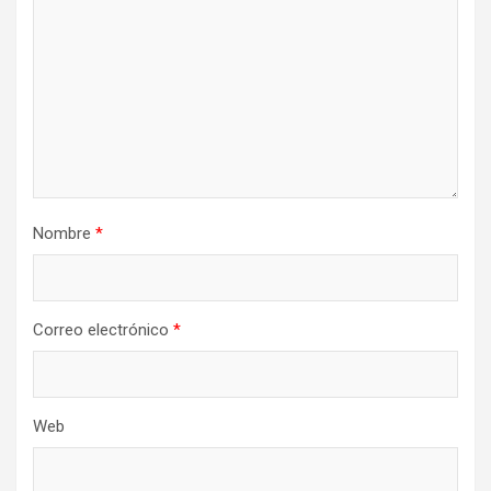
Nombre
*
Correo electrónico
*
Web