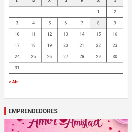
L
M
X
J
V
S
D
1
2
3
4
5
6
7
8
9
10
11
12
13
14
15
16
17
18
19
20
21
22
23
24
25
26
27
28
29
30
31
« Abr
EMPRENDEDORES