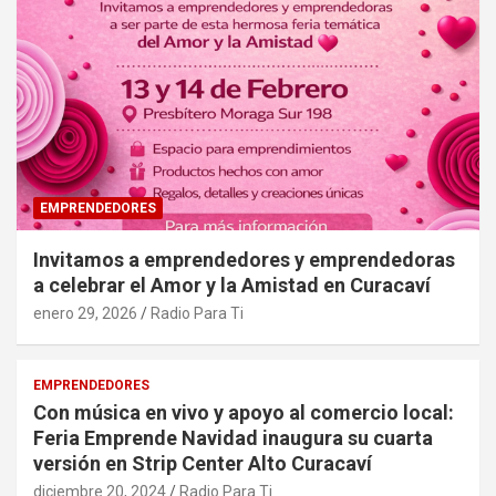
EMPRENDEDORES
Invitamos a emprendedores y emprendedoras
a celebrar el Amor y la Amistad en Curacaví
enero 29, 2026
Radio Para Ti
EMPRENDEDORES
Con música en vivo y apoyo al comercio local:
Feria Emprende Navidad inaugura su cuarta
versión en Strip Center Alto Curacaví
diciembre 20, 2024
Radio Para Ti