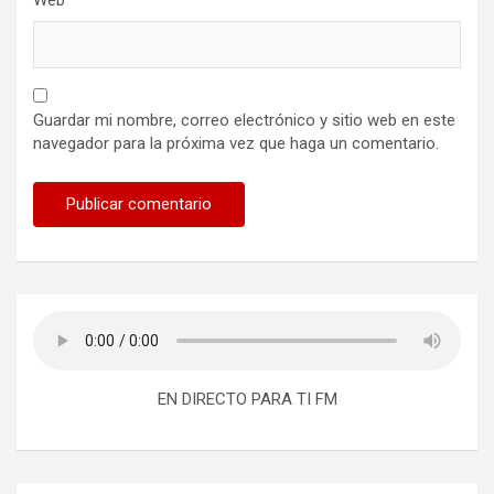
Web
Guardar mi nombre, correo electrónico y sitio web en este
navegador para la próxima vez que haga un comentario.
EN DIRECTO PARA TI FM