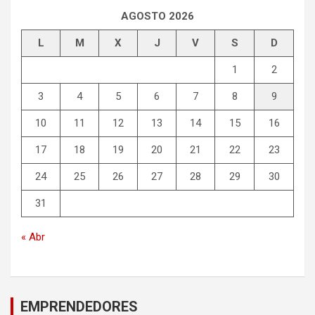
AGOSTO 2026
L
M
X
J
V
S
D
1
2
3
4
5
6
7
8
9
10
11
12
13
14
15
16
17
18
19
20
21
22
23
24
25
26
27
28
29
30
31
« Abr
EMPRENDEDORES