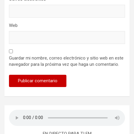
Web
Guardar mi nombre, correo electrónico y sitio web en este
navegador para la próxima vez que haga un comentario.
EN DIRECTO PARA TI FM