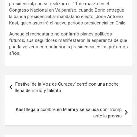
presidencial, que se realizará el 11 de marzo en el
Congreso Nacional en Valparaíso, cuando Boric entregue
la banda presidencial al mandatario electo, José Antonio
Kast, quien asumirá el nuevo período presidencial en Chile.
Aunque el mandatario no confirmó planes políticos
futuros, sus seguidores manifestaron la esperanza de que
pueda volver a competir por la presidencia en los próximos
años.
Navegación
Festival de la Voz de Curacaví cerró con una noche
de
llena de ritmo y talento
entradas
Kast llega a cumbre en Miami y se saluda con Trump
ante la prensa