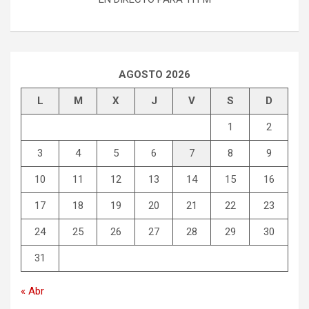
AGOSTO 2026
L
M
X
J
V
S
D
1
2
3
4
5
6
7
8
9
10
11
12
13
14
15
16
17
18
19
20
21
22
23
24
25
26
27
28
29
30
31
« Abr