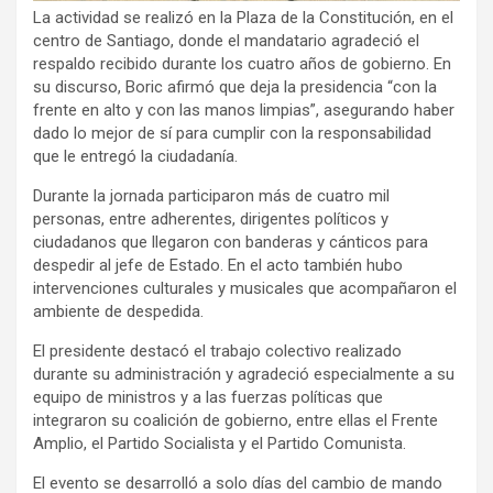
La actividad se realizó en la Plaza de la Constitución, en el
centro de Santiago, donde el mandatario agradeció el
respaldo recibido durante los cuatro años de gobierno. En
su discurso, Boric afirmó que deja la presidencia “con la
frente en alto y con las manos limpias”, asegurando haber
dado lo mejor de sí para cumplir con la responsabilidad
que le entregó la ciudadanía.
Durante la jornada participaron más de cuatro mil
personas, entre adherentes, dirigentes políticos y
ciudadanos que llegaron con banderas y cánticos para
despedir al jefe de Estado. En el acto también hubo
intervenciones culturales y musicales que acompañaron el
ambiente de despedida.
El presidente destacó el trabajo colectivo realizado
durante su administración y agradeció especialmente a su
equipo de ministros y a las fuerzas políticas que
integraron su coalición de gobierno, entre ellas el Frente
Amplio, el Partido Socialista y el Partido Comunista.
El evento se desarrolló a solo días del cambio de mando