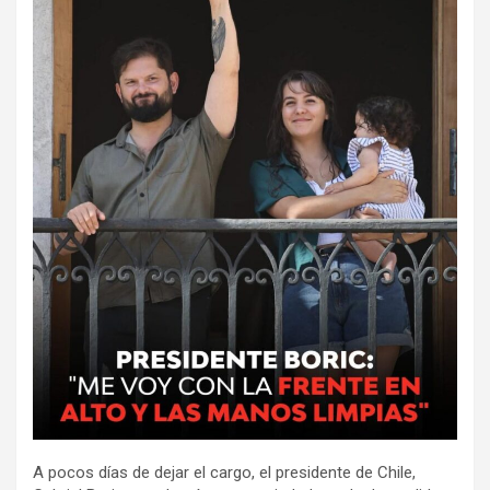
A pocos días de dejar el cargo, el presidente de Chile,