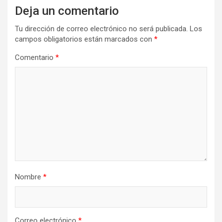
Deja un comentario
Tu dirección de correo electrónico no será publicada.
Los
campos obligatorios están marcados con
*
Comentario
*
Nombre
*
Correo electrónico
*