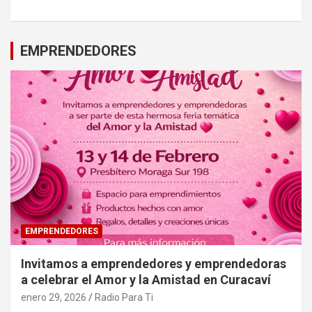
EMPRENDEDORES
EMPRENDEDORES
Invitamos a emprendedores y emprendedoras
a celebrar el Amor y la Amistad en Curacaví
enero 29, 2026
Radio Para Ti