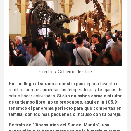
Créditos: Gobierno de Chile
Por fin llegó el verano a nuestro país,
época favorita de
muchos porque aumentan las temperaturas y las ganas de
salir a hacer actividades.
Si aún no sabes como disfrutar
de tu tiempo libre, no te preocupes, aquí en la 105.9
tenemos el panorama perfecto para que compartas en
familia, con los más pequeños o incluso con tu pareja.
Se trata de “Dinosaurios del Sur del Mundo”, una
exposición que por primera vez en la historia muestra