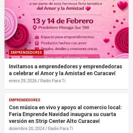
EMPRENDEDORES
Invitamos a emprendedores y emprendedoras
a celebrar el Amor y la Amistad en Curacaví
enero 29, 2026
Radio Para Ti
EMPRENDEDORES
Con música en vivo y apoyo al comercio local:
Feria Emprende Navidad inaugura su cuarta
versión en Strip Center Alto Curacaví
diciembre 20, 2024
Radio Para Ti