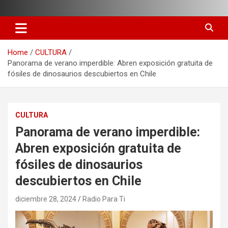
Skip
to
content
Home
CULTURA
Panorama de verano imperdible: Abren exposición gratuita de
fósiles de dinosaurios descubiertos en Chile
CULTURA
Panorama de verano imperdible:
Abren exposición gratuita de
fósiles de dinosaurios
descubiertos en Chile
diciembre 28, 2024
Radio Para Ti