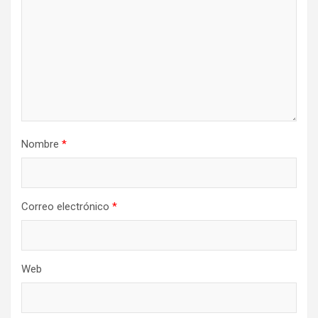
Nombre
*
Correo electrónico
*
Web