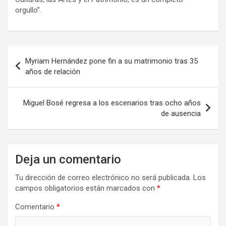
orgullo”.
Navegación
Myriam Hernández pone fin a su matrimonio tras 35
de
años de relación
entradas
Miguel Bosé regresa a los escenarios tras ocho años
de ausencia
Deja un comentario
Tu dirección de correo electrónico no será publicada.
Los
campos obligatorios están marcados con
*
Comentario
*