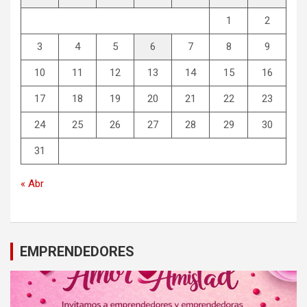
1
2
3
4
5
6
7
8
9
10
11
12
13
14
15
16
17
18
19
20
21
22
23
24
25
26
27
28
29
30
31
« Abr
EMPRENDEDORES