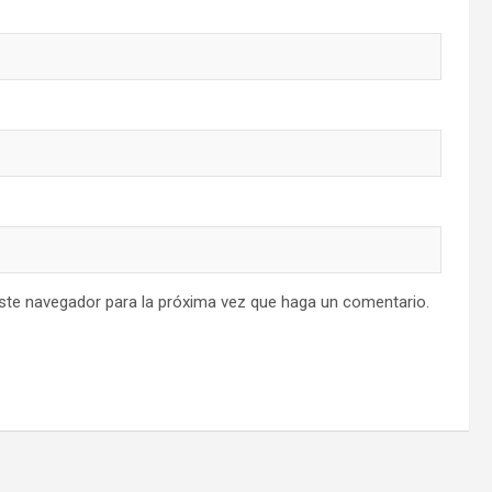
este navegador para la próxima vez que haga un comentario.