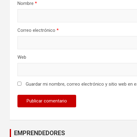
Nombre
*
Correo electrónico
*
Web
Guardar mi nombre, correo electrónico y sitio web en 
EMPRENDEDORES