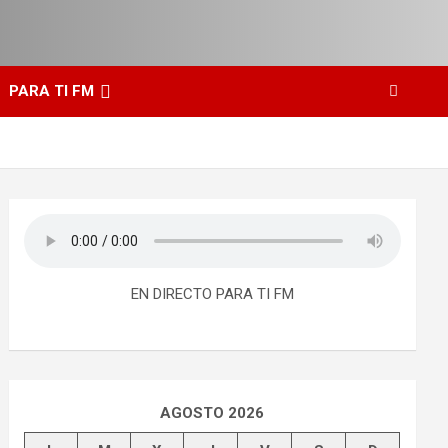
PARA TI FM
EN DIRECTO PARA TI FM
AGOSTO 2026